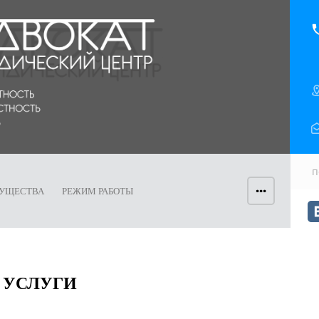
...
УЩЕСТВА
РЕЖИМ РАБОТЫ
УСЛУГИ