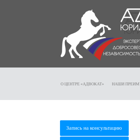
О ЦЕНТРЕ «АДВОКАТ»
НАШИ ПРЕИМ
Запись на консультацию