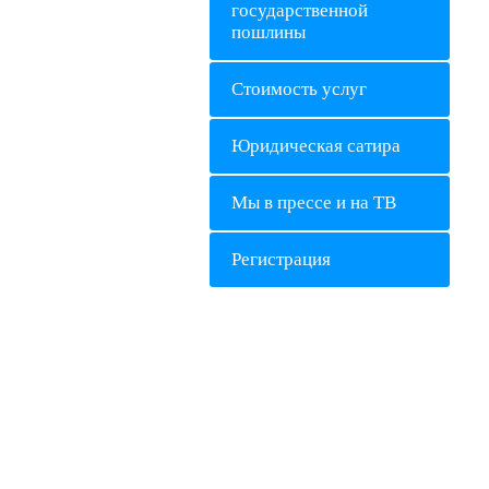
государственной
пошлины
Стоимость услуг
Юридическая сатира
Мы в прессе и на ТВ
Регистрация