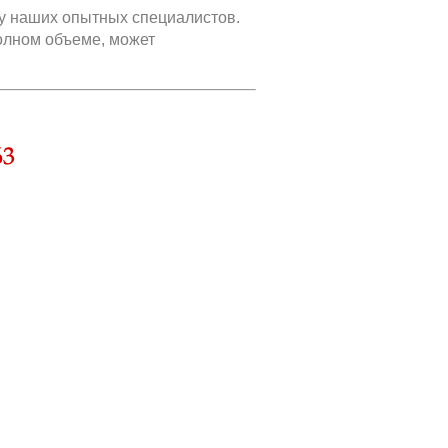
 у наших опытных специалистов.
олном объеме, может