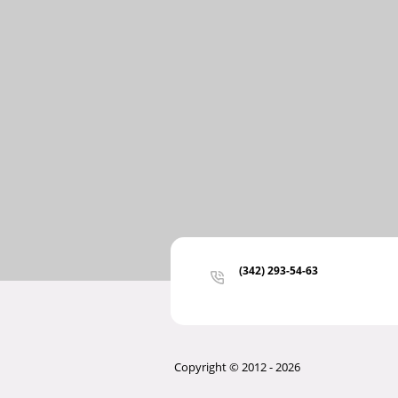
(342) 293-54-63
Copyright © 2012 - 2026