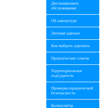
Дистанционное
обслуживание
Об адвокатуре
Личный адвокат
Как выбрать адвоката
Практические советы
Территориальная
подсудность
Проверка юридической
безопасности
Калькулятор