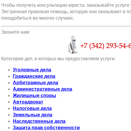
Чтобы получить консультацию юриста, заказывайте услуги
Экстренная правовая помощь, которую они оказывают в п
понадобиться во многих случаях.
Звоните нам:
Категории дел, в которых мы предоставляем услуги:
Уголовные дела
Гражданские дела
Арбитражные дела
Административные дела
Жилищные споры
Автоадвокат
Налоговые дела
Земельные дела
Наследственные дела
Защита прав собственности